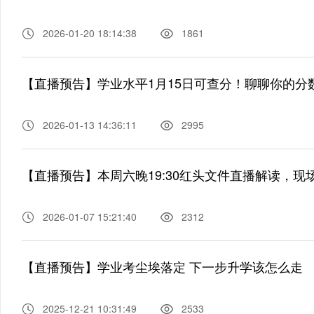
2026-01-20 18:14:38
1861
【直播预告】学业水平1月15日可查分！聊聊你的分
2026-01-13 14:36:11
2995
【直播预告】本周六晚19:30红头文件直播解读，现场
2026-01-07 15:21:40
2312
【直播预告】学业考尘埃落定 下一步升学该怎么走
2025-12-21 10:31:49
2533