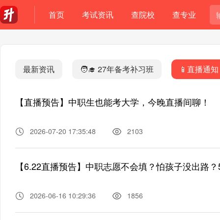
首页
考试资讯
查院校
查专业
最新资讯
🧑‍🎓 27年备考补习班
📱直播通知
【直播预告】中职生也能考大学，今晚直播间聊！
2026-07-20 17:35:48
2103
【6.22直播预告】中职志愿不会填？怕孩子没出路
2026-06-16 10:29:36
1856