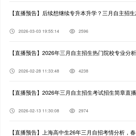
【直播预告】后续想继续专升本升学？三月自主招生
2026-03-03 19:55:14
2596
【直播预告】2026年三月自主招生热门院校专业分析
2026-02-28 11:33:48
4238
【直播预告】2026年三月自主招生考试招生简章直播
2026-02-13 11:30:08
2974
【直播预告】上海高中生26年三月自招考情分析，