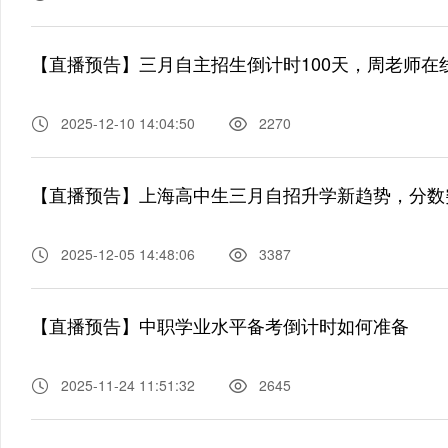
【直播预告】三月自主招生倒计时100天，周老师在
2025-12-10 14:04:50
2270
【直播预告】上海高中生三月自招升学新趋势，分数
2025-12-05 14:48:06
3387
【直播预告】中职学业水平备考倒计时如何准备
2025-11-24 11:51:32
2645