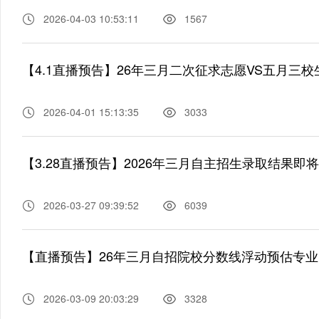
2026-04-03 10:53:11
1567
【4.1直播预告】26年三月二次征求志愿VS五月三
2026-04-01 15:13:35
3033
【3.28直播预告】2026年三月自主招生录取结果
2026-03-27 09:39:52
6039
【直播预告】26年三月自招院校分数线浮动预估专业
2026-03-09 20:03:29
3328