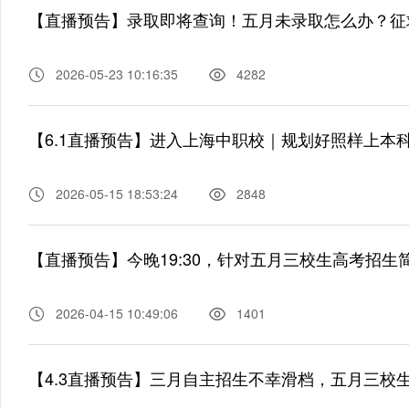
2026-05-23 10:16:35
4282
2026-05-15 18:53:24
2848
【直播预告】今晚19:30，针对五月三校生高考招
2026-04-15 10:49:06
1401
【4.3直播预告】三月自主招生不幸滑档，五月三校生