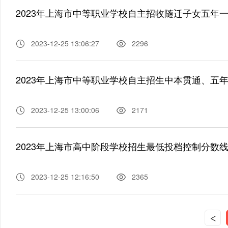
2023-12-25 13:06:27
2296
2023-12-25 13:00:06
2171
2023年上海市高中阶段学校招生最低投档控制分数
2023-12-25 12:16:50
2365
<