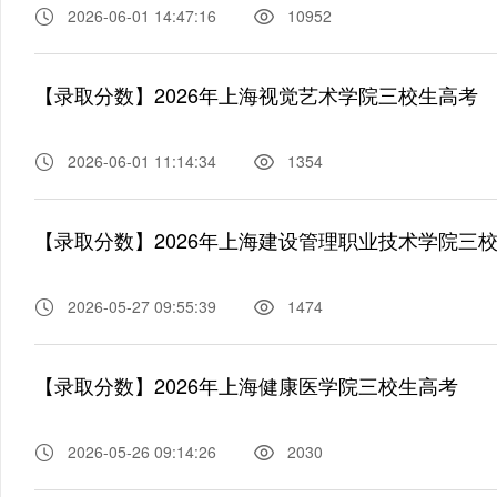
2026-06-01 14:47:16
10952
【录取分数】2026年上海视觉艺术学院三校生高考
2026-06-01 11:14:34
1354
【录取分数】2026年上海建设管理职业技术学院三
2026-05-27 09:55:39
1474
【录取分数】2026年上海健康医学院三校生高考
2026-05-26 09:14:26
2030