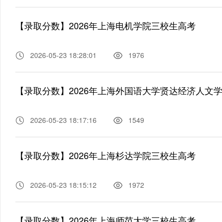
【录取分数】2026年上海电机学院三校生高考
2026-05-23 18:28:01
1976
【录取分数】2026年上海外国语大学贤达经济人文
2026-05-23 18:17:16
1549
【录取分数】2026年上海杉达学院三校生高考
2026-05-23 18:15:12
1972
【录取分数】2026年上海师范大学三校生高考