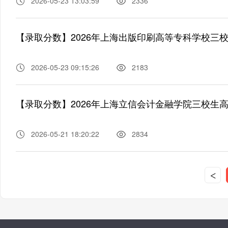
2026-05-23 13:03:59
2336
【录取分数】2026年上海出版印刷高等专科学校三
2026-05-23 09:15:26
2183
【录取分数】2026年上海立信会计金融学院三校生
2026-05-21 18:20:22
2834
<