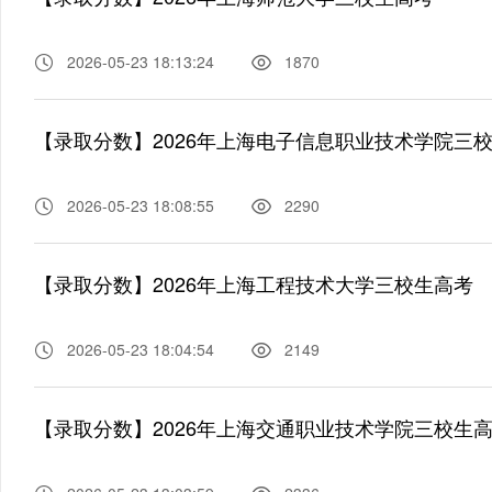
2026-05-23 18:13:24
1870
【录取分数】2026年上海电子信息职业技术学院三
2026-05-23 18:08:55
2290
【录取分数】2026年上海工程技术大学三校生高考
2026-05-23 18:04:54
2149
【录取分数】2026年上海交通职业技术学院三校生