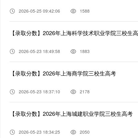
2026-05-25 09:42:06
1588
【录取分数】2026年上海科学技术职业学院三校生
2026-05-23 18:49:58
1883
【录取分数】2026年上海商学院三校生高考
2026-05-23 18:37:10
2178
【录取分数】2026年上海城建职业学院三校生高考
2026-05-23 18:34:25
2050