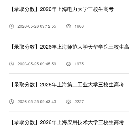
【录取分数】2026年上海电力大学三校生高考
2026-05-26 09:12:55
1666
【录取分数】2026年上海师范大学天华学院三校生
2026-05-25 09:45:59
1975
【录取分数】2026年上海第二工业大学三校生高考
2026-05-25 09:43:43
2227
【录取分数】2026年上海应用技术大学三校生高考