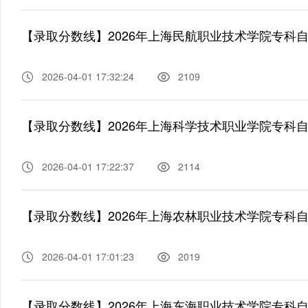
【录取分数线】2026年上海民航职业技术学院专科
2026-04-01 17:32:24
2109
【录取分数线】2026年上海科学技术职业学院专科
2026-04-01 17:22:37
2114
【录取分数线】2026年上海农林职业技术学院专科
2026-04-01 17:01:23
2019
【录取分数线】2026年上海东海职业技术学院专科