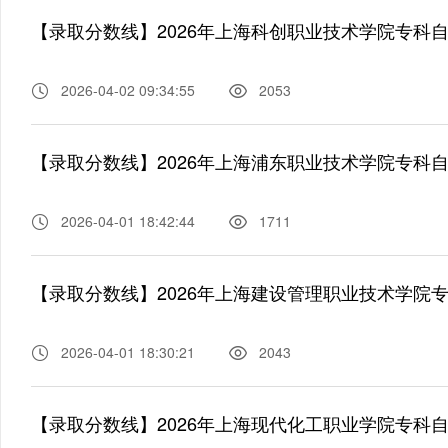
【录取分数线】2026年上海科创职业技术学院专科
2026-04-02 09:34:55
2053
【录取分数线】2026年上海浦东职业技术学院专科
2026-04-01 18:42:44
1711
【录取分数线】2026年上海建设管理职业技术学院
2026-04-01 18:30:21
2043
【录取分数线】2026年上海现代化工职业学院专科