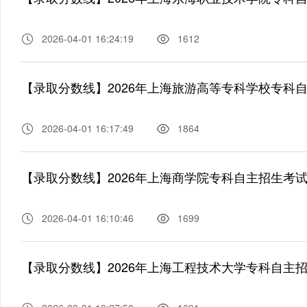
2026-04-01 16:24:19
1612
【录取分数线】2026年上海旅游高等专科学校专科
2026-04-01 16:17:49
1864
【录取分数线】2026年上海商学院专科自主招生考
2026-04-01 16:10:46
1699
【录取分数线】2026年上海工程技术大学专科自主