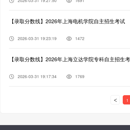
2026-03-31 19:27:50
1691
【录取分数线】2026年上海电机学院自主招生考试
2026-03-31 19:23:19
1472
【录取分数线】2026年上海立达学院专科自主招生
2026-03-31 19:17:34
1769
<
1