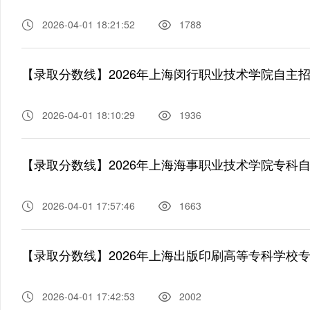
2026-04-01 18:21:52
1788
【录取分数线】2026年上海闵行职业技术学院自主
2026-04-01 18:10:29
1936
【录取分数线】2026年上海海事职业技术学院专科
2026-04-01 17:57:46
1663
【录取分数线】2026年上海出版印刷高等专科学校
2026-04-01 17:42:53
2002