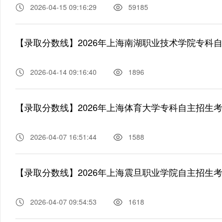
2026-04-15 09:16:29
59185
【录取分数线】2026年上海南湖职业技术学院专科
2026-04-14 09:16:40
1896
【录取分数线】2026年上海体育大学专科自主招生
2026-04-07 16:51:44
1588
【录取分数线】2026年上海震旦职业学院自主招生
2026-04-07 09:54:53
1618