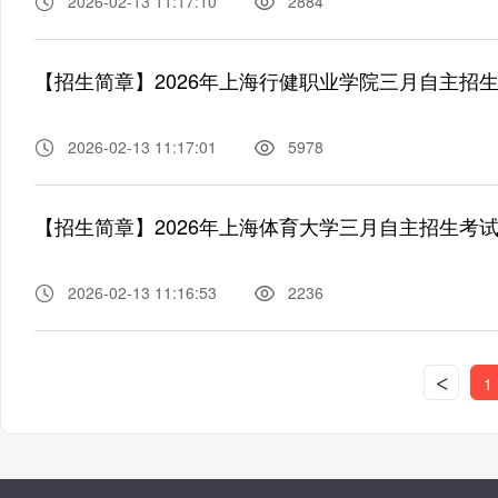
2026-02-13 11:17:10
2884
【招生简章】2026年上海行健职业学院三月自主招
2026-02-13 11:17:01
5978
【招生简章】2026年上海体育大学三月自主招生考
2026-02-13 11:16:53
2236
<
1