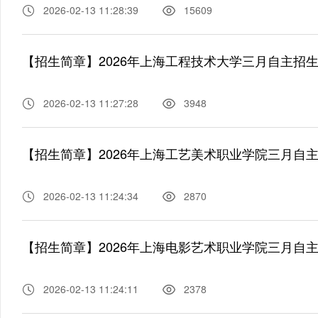
2026-02-13 11:28:39
15609
【招生简章】2026年上海工程技术大学三月自主招
2026-02-13 11:27:28
3948
【招生简章】2026年上海工艺美术职业学院三月自
2026-02-13 11:24:34
2870
【招生简章】2026年上海电影艺术职业学院三月自
2026-02-13 11:24:11
2378