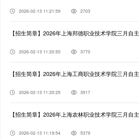
2026-02-13 11:21:59
2703
【招生简章】2026年上海邦德职业技术学院三月自
2026-02-13 11:20:50
3770
【招生简章】2026年上海工商职业技术学院三月自
2026-02-13 11:20:25
3517
【招生简章】2026年上海农林职业技术学院三月自
2026-02-13 11:19:54
5379