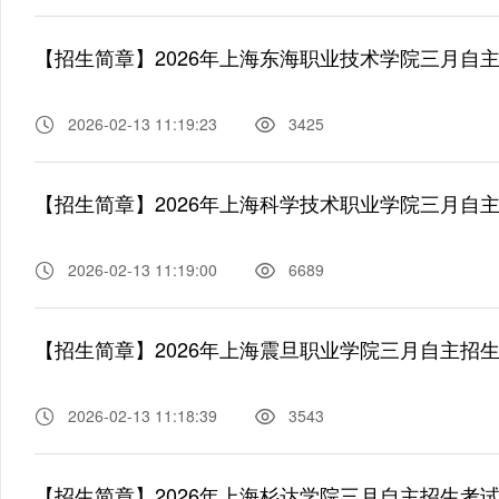
【招生简章】2026年上海东海职业技术学院三月自
2026-02-13 11:19:23
3425
【招生简章】2026年上海科学技术职业学院三月自
2026-02-13 11:19:00
6689
【招生简章】2026年上海震旦职业学院三月自主招
2026-02-13 11:18:39
3543
【招生简章】2026年上海杉达学院三月自主招生考