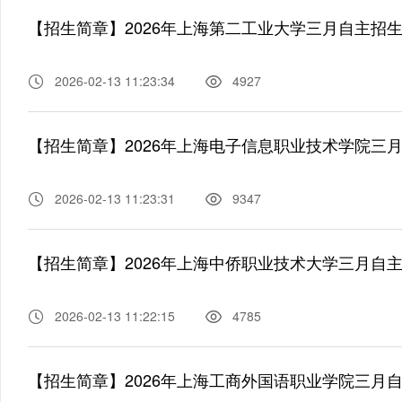
【招生简章】2026年上海第二工业大学三月自主招
2026-02-13 11:23:34
4927
【招生简章】2026年上海电子信息职业技术学院三
2026-02-13 11:23:31
9347
【招生简章】2026年上海中侨职业技术大学三月自
2026-02-13 11:22:15
4785
【招生简章】2026年上海工商外国语职业学院三月