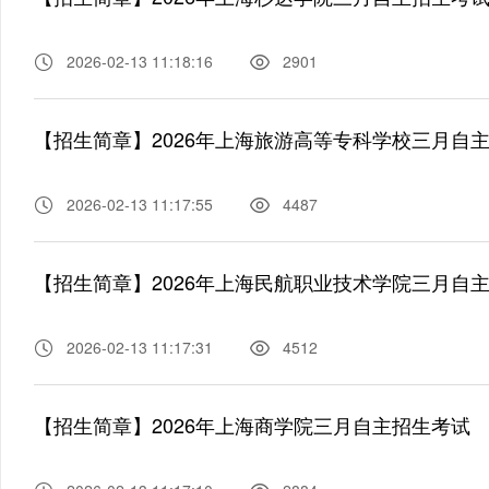
2026-02-13 11:18:16
2901
【招生简章】2026年上海旅游高等专科学校三月自
2026-02-13 11:17:55
4487
【招生简章】2026年上海民航职业技术学院三月自
2026-02-13 11:17:31
4512
【招生简章】2026年上海商学院三月自主招生考试