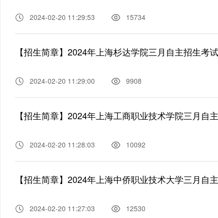
2024-02-20 11:29:53
15734
【招生简章】2024年上海杉达学院三月自主招生考
2024-02-20 11:29:00
9908
【招生简章】2024年上海工商职业技术学院三月自
2024-02-20 11:28:03
10092
【招生简章】2024年上海中侨职业技术大学三月自
2024-02-20 11:27:03
12530