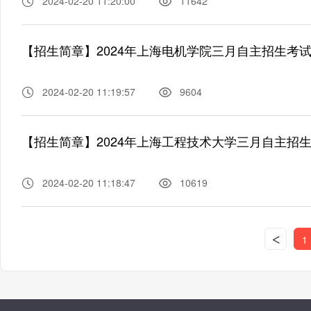
2024-02-20 11:20:00
11642
【招生简章】2024年上海电机学院三月自主招生考
2024-02-20 11:19:57
9604
【招生简章】2024年上海工程技术大学三月自主招
2024-02-20 11:18:47
10619
<
1