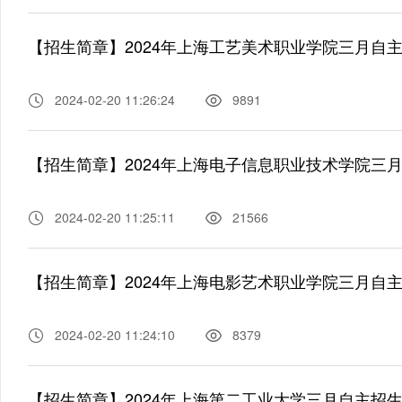
【招生简章】2024年上海工艺美术职业学院三月自
2024-02-20 11:26:24
9891
【招生简章】2024年上海电子信息职业技术学院三
2024-02-20 11:25:11
21566
【招生简章】2024年上海电影艺术职业学院三月自
2024-02-20 11:24:10
8379
【招生简章】2024年上海第二工业大学三月自主招