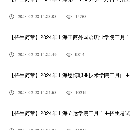
2024-02-20 11:23:03
14763
【招生简章】2024年上海工商外国语职业学院三月
2024-02-20 11:22:49
9314
【招生简章】2024年上海思博职业技术学院三月自
2024-02-20 11:21:53
10215
【招生简章】2024年上海立达学院三月自主招生考