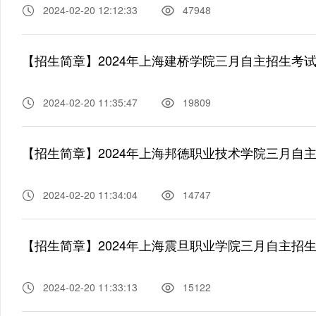
2024-02-20 12:12:33
47948
【招生简章】2024年上海建桥学院三月自主招生考
2024-02-20 11:35:47
19809
【招生简章】2024年上海邦德职业技术学院三月自
2024-02-20 11:34:04
14747
【招生简章】2024年上海震旦职业学院三月自主招
2024-02-20 11:33:13
15122