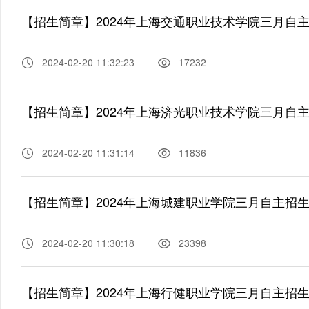
【招生简章】2024年上海交通职业技术学院三月自
2024-02-20 11:32:23
17232
【招生简章】2024年上海济光职业技术学院三月自
2024-02-20 11:31:14
11836
【招生简章】2024年上海城建职业学院三月自主招
2024-02-20 11:30:18
23398
【招生简章】2024年上海行健职业学院三月自主招